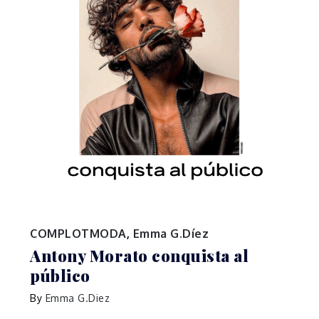
COMPLOTMODA
,
Emma G.Díez
Antony Morato conquista al
público
By
Emma G.Diez