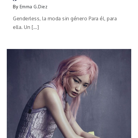
By
Emma G.Diez
Genderless, la moda sin género Para él, para
ella. Un […]