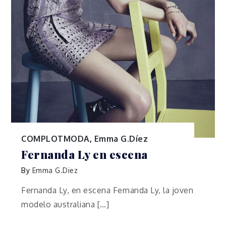
COMPLOTMODA
,
Emma G.Díez
Fernanda Ly en escena
By
Emma G.Diez
Fernanda Ly, en escena Fernanda Ly, la joven
modelo australiana […]