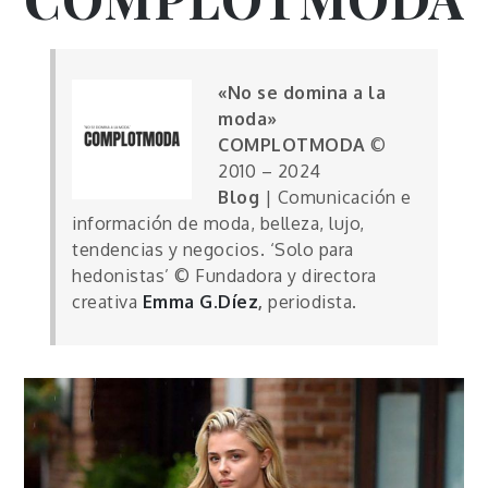
«No se domina a la
moda»
COMPLOTMODA
©
2010 – 2024
Blog
| Comunicación e
información de moda, belleza, lujo,
tendencias y negocios. ‘Solo para
hedonistas’ © Fundadora y directora
creativa
Emma G.Díez
,
periodista.