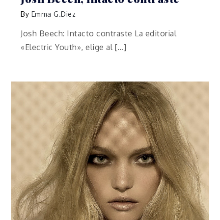
By
Emma G.Diez
Josh Beech: Intacto contraste La editorial
«Electric Youth», elige al […]