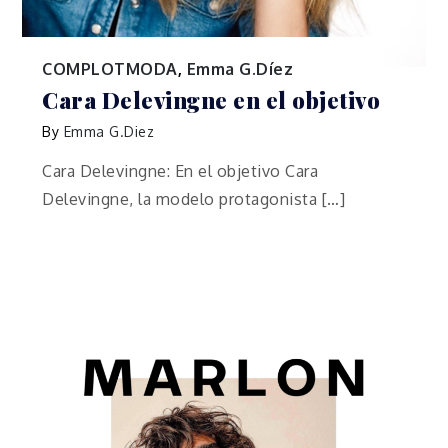
COMPLOTMODA
,
Emma G.Díez
Cara Delevingne en el objetivo
By
Emma G.Diez
Cara Delevingne: En el objetivo Cara
Delevingne, la modelo protagonista […]