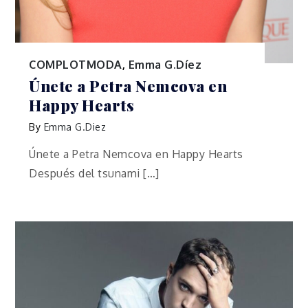
COMPLOTMODA
,
Emma G.Díez
Únete a Petra Nemcova en
Happy Hearts
By
Emma G.Diez
Únete a Petra Nemcova en Happy Hearts
Después del tsunami […]