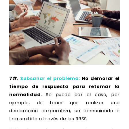
7#.
Subsanar el problema:
No demorar el
tiempo de respuesta
para retomar la
normalidad.
Se puede dar el caso, por
ejemplo, de tener que realizar una
declaración corporativa, un comunicado o
transmitirlo a través de las RRSS.