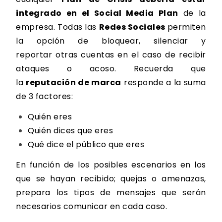
integrado en el Social Media Plan
de la
empresa. Todas las
Redes Sociales
permiten
la opción de
bloquear, silenciar y
reportar
otras cuentas en el caso de recibir
ataques o acoso. Recuerda que
la
reputación de marca
responde a la suma
de
3 factores
:
Quién eres
Quién dices que eres
Qué dice el público que eres
En función de los posibles escenarios en los
que se hayan recibido; quejas o amenazas,
prepara los
tipos de mensajes
que serán
necesarios comunicar en cada caso.